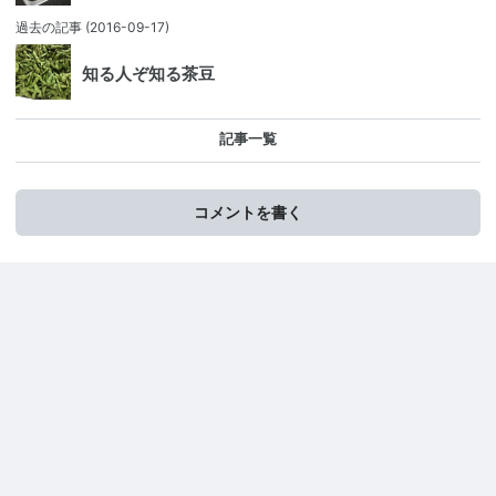
過去の記事
(2016-09-17)
知る人ぞ知る茶豆
記事一覧
コメントを書く