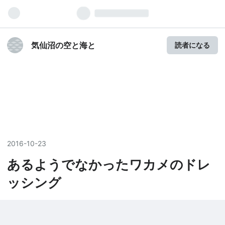
気仙沼の空と海と
読者になる
2016
-
10
-
23
あるようでなかったワカメのドレ
ッシング