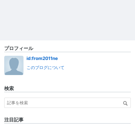
プロフィール
id:from2011ne
このブログについて
検索
注目記事